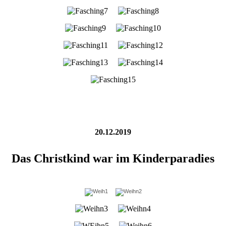
20.12.2019
Das Christkind war im Kinderparadies