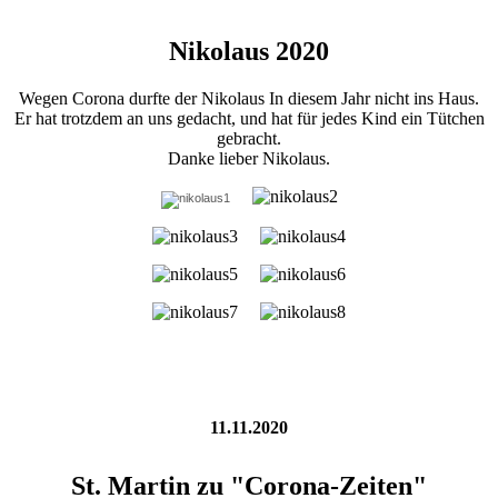
Nikolaus 2020
Wegen Corona durfte der Nikolaus In diesem Jahr nicht ins Haus.
Er hat trotzdem an uns gedacht, und hat für jedes Kind ein Tütchen
gebracht.
Danke lieber Nikolaus.
11.11.2020
St. Martin zu "Corona-Zeiten"