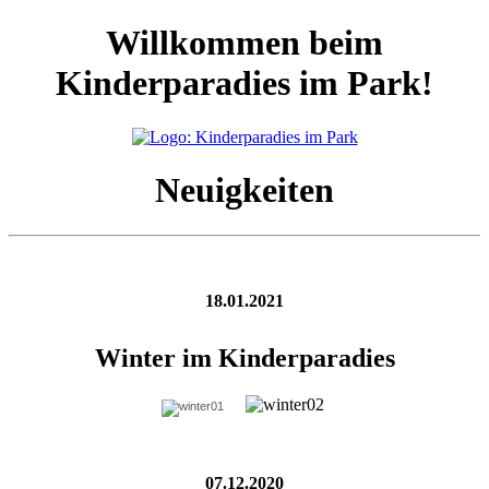
Willkommen beim
Kinderparadies im Park!
Neuigkeiten
18.01.2021
Winter im Kinderparadies
07.12.2020