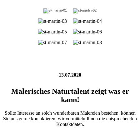
13.07.2020
Malerisches Naturtalent zeigt was er
kann!
Sollte Interesse an solch wunderbaren Malereien bestehen, können
Sie uns gerne kontaktieren, wir vermitteln Ihnen die entsprechenden
Kontaktdaten.