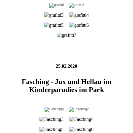
25.02.2020
Fasching - Jux und Hellau im
Kinderparadies im Park