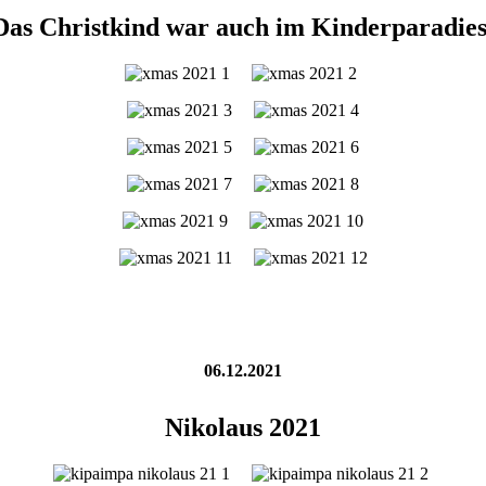
Das Christkind war auch im Kinderparadies
06.12.2021
Nikolaus 2021