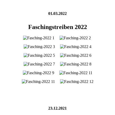
01.03.2022
Faschingstreiben 2022
23.12.2021