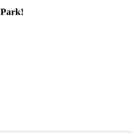
 Park!