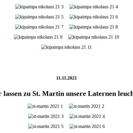
11.11.2021
 lassen zu St. Martin unsere Laternen leuc