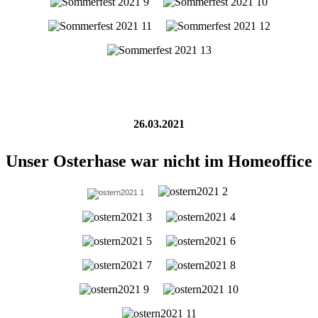
26.03.2021
Unser Osterhase war nicht im Homeoffice