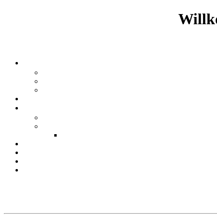
Willk