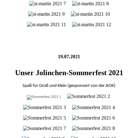
19.07.2021
Unser Jolinchen-Sommerfest 2021
Spaß für Groß und Klein (gesponsert von der AOK)