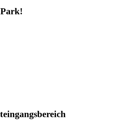
 Park!
teingangsbereich