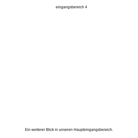
Ein weiterer Blick in unseren Haupteingangsbereich.