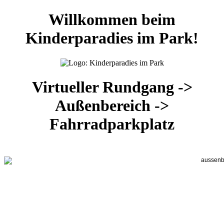
Willkommen beim
Kinderparadies im Park!
Virtueller Rundgang ->
Außenbereich ->
Fahrradparkplatz