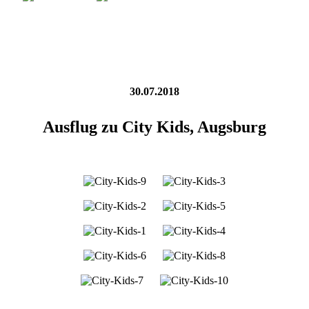
30.07.2018
Ausflug zu City Kids, Augsburg