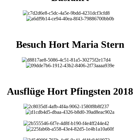
Besuch Hort Maria Stern
Ausflüge Hort Pfingsten 2018