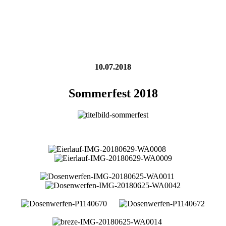
10.07.2018
Sommerfest 2018