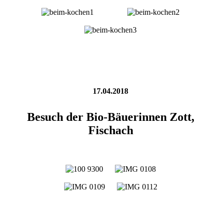
17.04.2018
Besuch der Bio-Bäuerinnen Zott,
Fischach