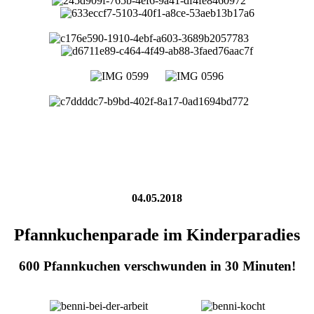
04.05.2018
Pfannkuchenparade im Kinderparadies
600 Pfannkuchen verschwunden in 30 Minuten!