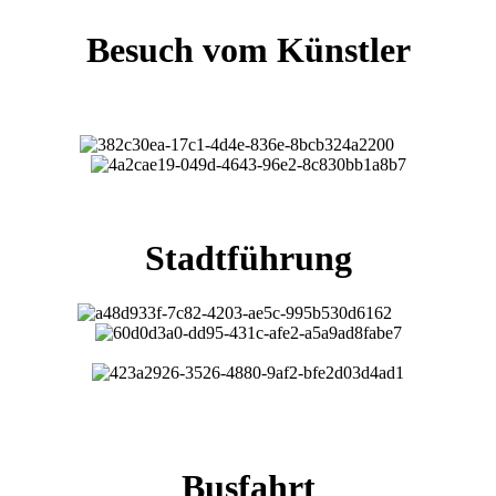
Besuch vom Künstler
Stadtführung
Busfahrt