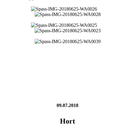
09.07.2018
Hort