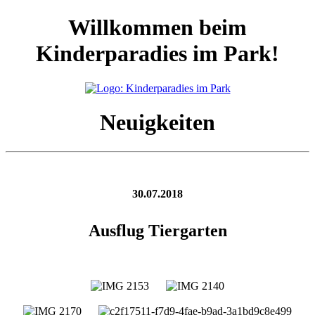
Willkommen beim
Kinderparadies im Park!
Neuigkeiten
30.07.2018
Ausflug Tiergarten