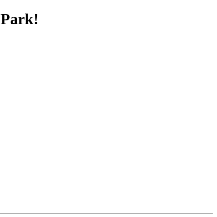
 Park!