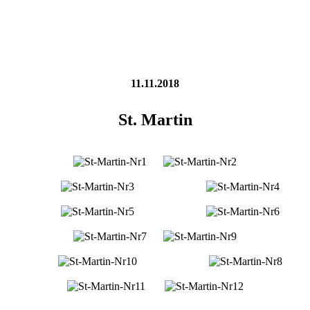
11.11.2018
St. Martin