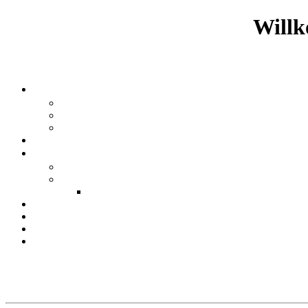
Willk