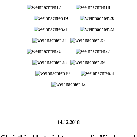
14.12.2018