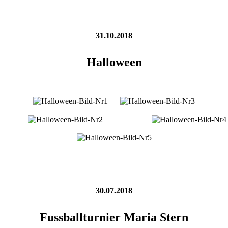
31.10.2018
Halloween
30.07.2018
Fussballturnier Maria Stern