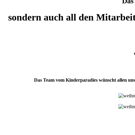
Das 
sondern auch all den Mitarbeit
Das Team vom Kinderparadies wünscht allen unse