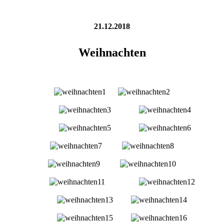
21.12.2018
Weihnachten