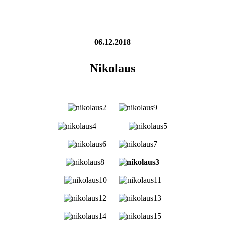
06.12.2018
Nikolaus